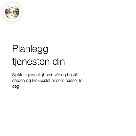
Planlegg
tjenesten din
Sjekk tilgjengeligheten vår og bestill
datoen og klokkeslettet som passer for
deg